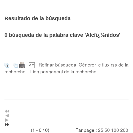
Resultado de la búsqueda
0
búsqueda de la palabra clave
'Alciï¿½nidos'
Refinar búsqueda
Générer le flux rss de la
recherche
Lien permanent de la recherche
(1 - 0 / 0)
Par page :
25
50
100
200