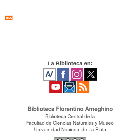
La Biblioteca en:
Biblioteca Florentino Ameghino
Biblioteca Central de la
Facultad de Ciencias Naturales y Museo
Universidad Nacional de La Plata