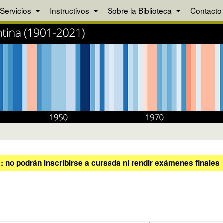
Servicios
Instructivos
Sobre la Biblioteca
Contacto
 no podrán inscribirse a cursada ni rendir exámenes finales