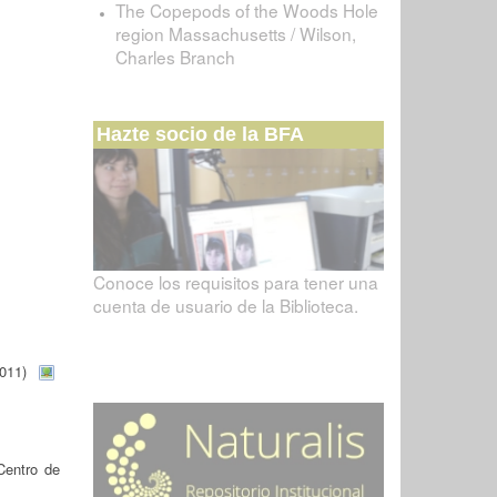
The Copepods of the Woods Hole
region Massachusetts / Wilson,
Charles Branch
Hazte socio de la BFA
Conoce los requisitos para tener una
cuenta de usuario de la Biblioteca.
2011)
Centro de