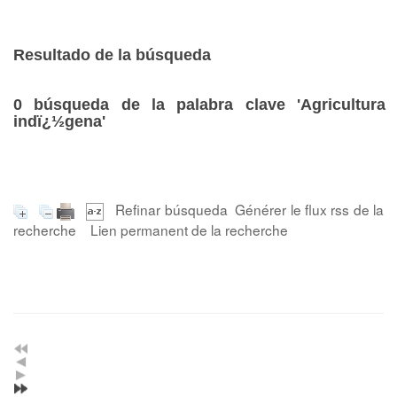
Resultado de la búsqueda
0
búsqueda de la palabra clave
'Agricultura
indï¿½gena'
Refinar búsqueda
Générer le flux rss de la
recherche
Lien permanent de la recherche