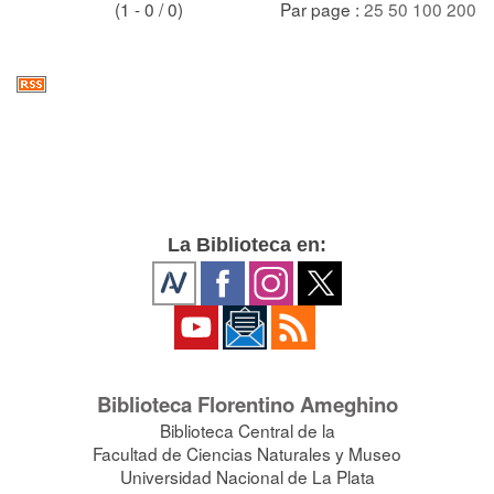
(1 - 0 / 0)
Par page :
25
50
100
200
La Biblioteca en:
Biblioteca Florentino Ameghino
Biblioteca Central de la
Facultad de Ciencias Naturales y Museo
Universidad Nacional de La Plata