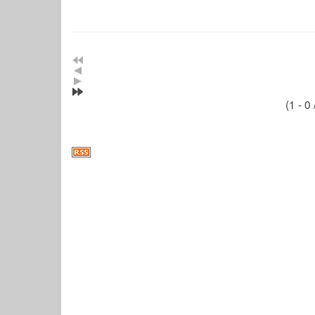
(1 - 0 