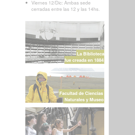
Viernes 12/Dic: Ambas sede
cerradas entre las 12 y las 14hs.
La Biblioteca
fue creada en 1884
Facultad de Ciencias
Naturales y Museo