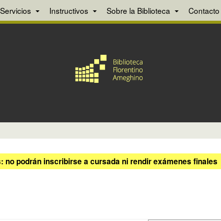
Servicios
Instructivos
Sobre la Biblioteca
Contacto
 no podrán inscribirse a cursada ni rendir exámenes finales