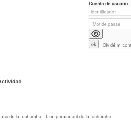
Cuenta de usuario
Olvidé mi con
Actividad
x rss de la recherche
Lien permanent de la recherche