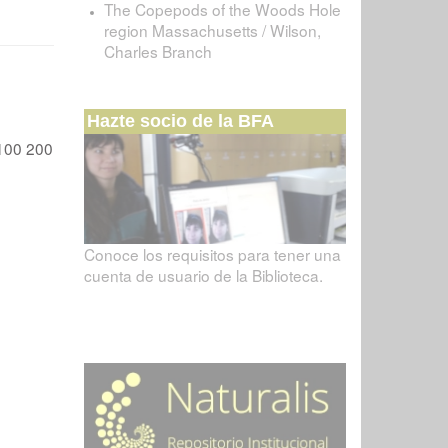
The Copepods of the Woods Hole
region Massachusetts / Wilson,
Charles Branch
Hazte socio de la BFA
100
200
Conoce los requisitos para tener una
cuenta de usuario de la Biblioteca.