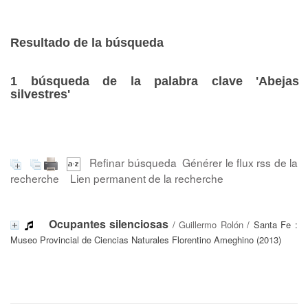
Resultado de la búsqueda
1
búsqueda de la palabra clave
'Abejas
silvestres'
Refinar búsqueda
Générer le flux rss de la
recherche
Lien permanent de la recherche
Ocupantes silenciosas
/
Guillermo Rolón
/ Santa Fe :
Museo Provincial de Ciencias Naturales Florentino Ameghino (2013)