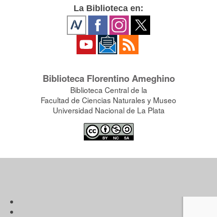
La Biblioteca en:
Biblioteca Florentino Ameghino
Biblioteca Central de la
Facultad de Ciencias Naturales y Museo
Universidad Nacional de La Plata