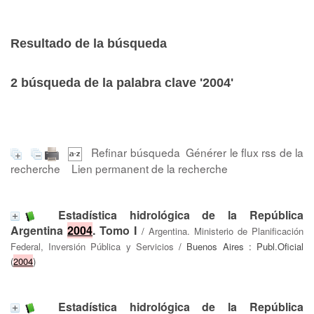
Resultado de la búsqueda
2
búsqueda de la palabra clave
'2004'
Refinar búsqueda
Générer le flux rss de la
recherche
Lien permanent de la recherche
Estadística hidrológica de la República
Argentina
2004
. Tomo I
/
Argentina. Ministerio de Planificación
Federal, Inversión Pública y Servicios
/ Buenos Aires : Publ.Oficial
(
2004
)
Estadística hidrológica de la República