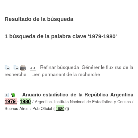
Resultado de la búsqueda
1
búsqueda de la palabra clave
'1979-1980'
Refinar búsqueda
Générer le flux rss de la
recherche
Lien permanent de la recherche
Anuario estadístico de la República Argentina
1979
-
1980
/
Argentina. Instituto Nacional de Estadística y Censos
/
Buenos Aires : Pub.Oficial ([
1980
?])