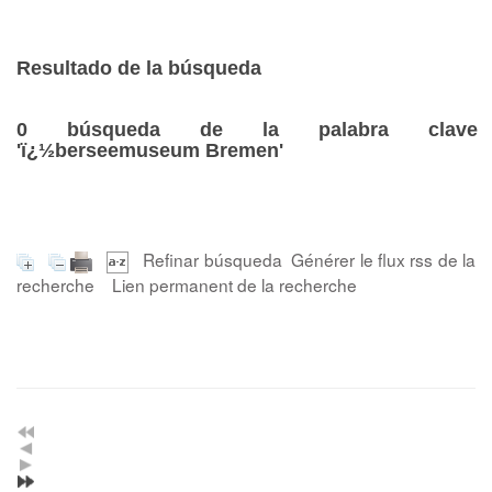
Resultado de la búsqueda
0
búsqueda de la palabra clave
'ï¿½berseemuseum Bremen'
Refinar búsqueda
Générer le flux rss de la
recherche
Lien permanent de la recherche