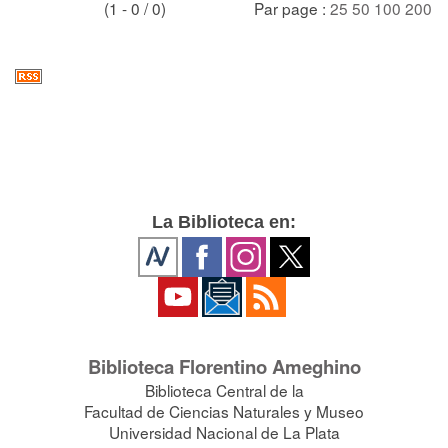
(1 - 0 / 0)
Par page :
25
50
100
200
La Biblioteca en:
Biblioteca Florentino Ameghino
Biblioteca Central de la
Facultad de Ciencias Naturales y Museo
Universidad Nacional de La Plata