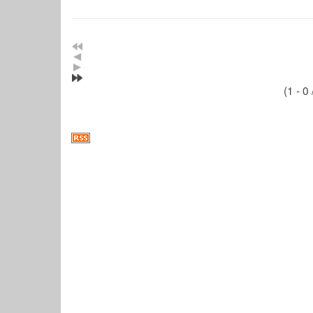
(1 - 0 