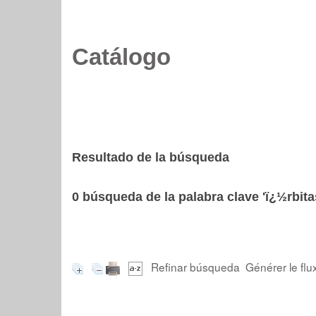
Catálogo
Resultado de la búsqueda
0
búsqueda de la palabra clave
'ï¿½rbita
Refinar búsqueda
Générer le flu