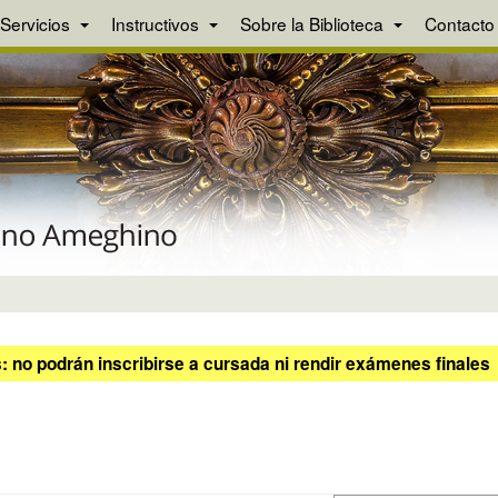
Servicios
Instructivos
Sobre la Biblioteca
Contacto
 no podrán inscribirse a cursada ni rendir exámenes finales