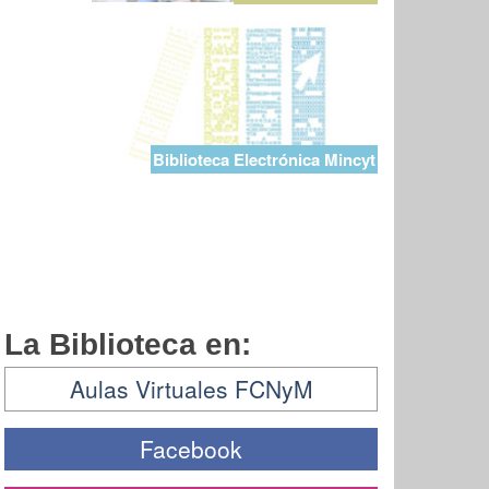
Biblioteca Electrónica Mincyt
La Biblioteca en:
Aulas Virtuales FCNyM
Facebook