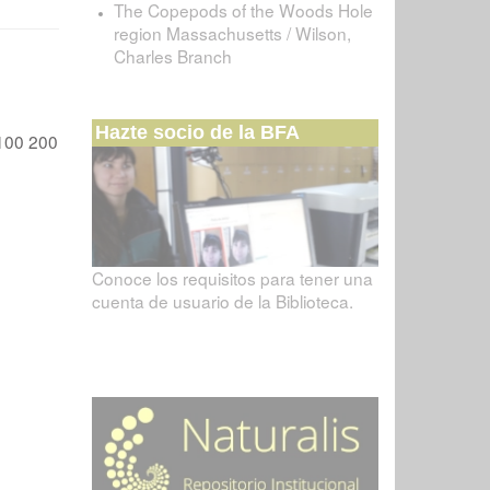
The Copepods of the Woods Hole
region Massachusetts / Wilson,
Charles Branch
Hazte socio de la BFA
100
200
Conoce los requisitos para tener una
cuenta de usuario de la Biblioteca.