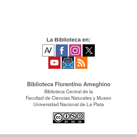
La Biblioteca en:
Biblioteca Florentino Ameghino
Biblioteca Central de la
Facultad de Ciencias Naturales y Museo
Universidad Nacional de La Plata