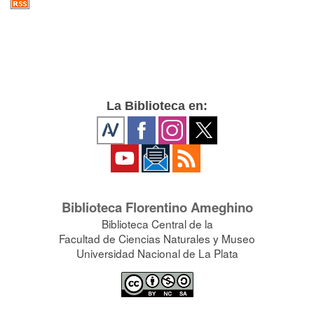
La Biblioteca en:
Biblioteca Florentino Ameghino
Biblioteca Central de la
Facultad de Ciencias Naturales y Museo
Universidad Nacional de La Plata