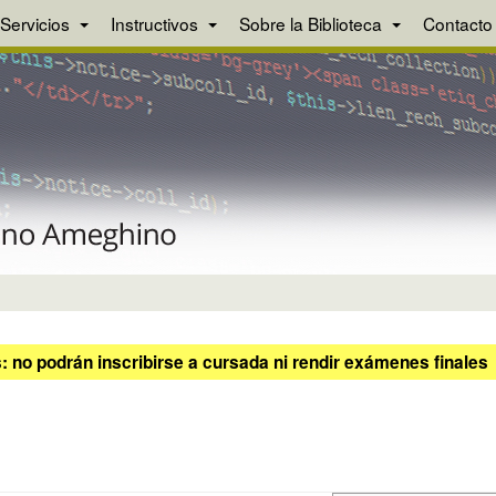
Servicios
Instructivos
Sobre la Biblioteca
Contacto
 no podrán inscribirse a cursada ni rendir exámenes finales