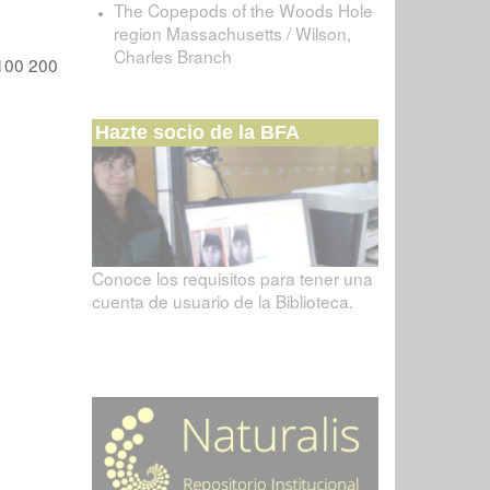
The Copepods of the Woods Hole
region Massachusetts / Wilson,
Charles Branch
100
200
Hazte socio de la BFA
Conoce los requisitos para tener una
cuenta de usuario de la Biblioteca.