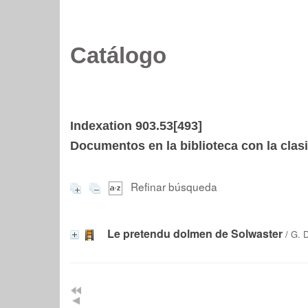
Catálogo
Indexation 903.53[493]
Documentos en la biblioteca con la clasi
Refinar búsqueda
Le pretendu dolmen de Solwaster
/
G. 