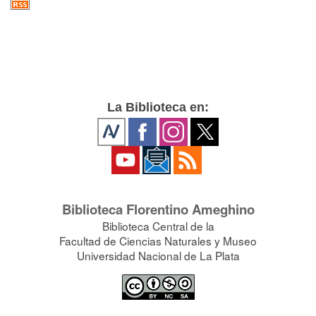
La Biblioteca en:
Biblioteca Florentino Ameghino
Biblioteca Central de la
Facultad de Ciencias Naturales y Museo
Universidad Nacional de La Plata