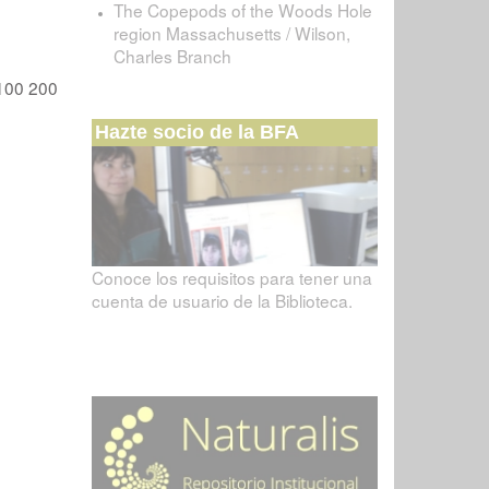
The Copepods of the Woods Hole
region Massachusetts / Wilson,
Charles Branch
100
200
Hazte socio de la BFA
Conoce los requisitos para tener una
cuenta de usuario de la Biblioteca.