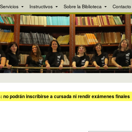
Servicios
Instructivos
Sobre la Biblioteca
Contacto
 no podrán inscribirse a cursada ni rendir exámenes finales