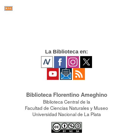
La Biblioteca en:
Biblioteca Florentino Ameghino
Biblioteca Central de la
Facultad de Ciencias Naturales y Museo
Universidad Nacional de La Plata