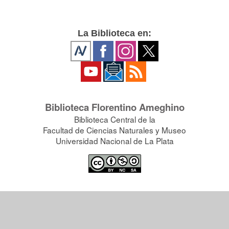
La Biblioteca en:
Biblioteca Florentino Ameghino
Biblioteca Central de la
Facultad de Ciencias Naturales y Museo
Universidad Nacional de La Plata