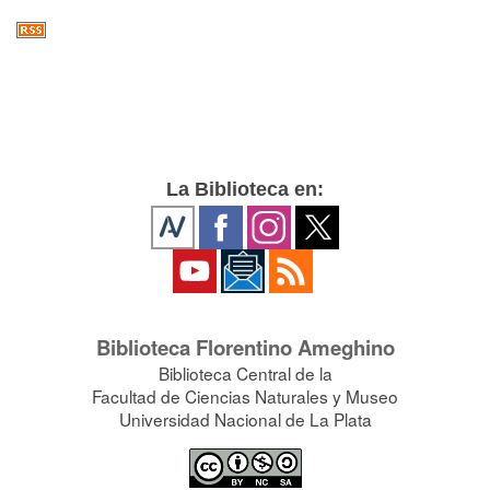
La Biblioteca en:
Biblioteca Florentino Ameghino
Biblioteca Central de la
Facultad de Ciencias Naturales y Museo
Universidad Nacional de La Plata