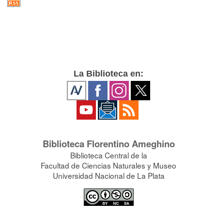
La Biblioteca en:
Biblioteca Florentino Ameghino
Biblioteca Central de la
Facultad de Ciencias Naturales y Museo
Universidad Nacional de La Plata