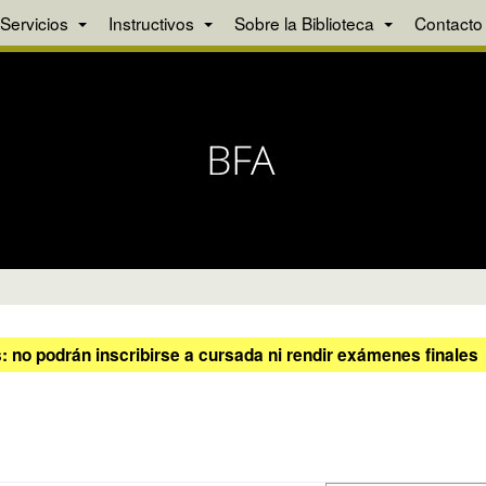
Servicios
Instructivos
Sobre la Biblioteca
Contacto
 no podrán inscribirse a cursada ni rendir exámenes finales