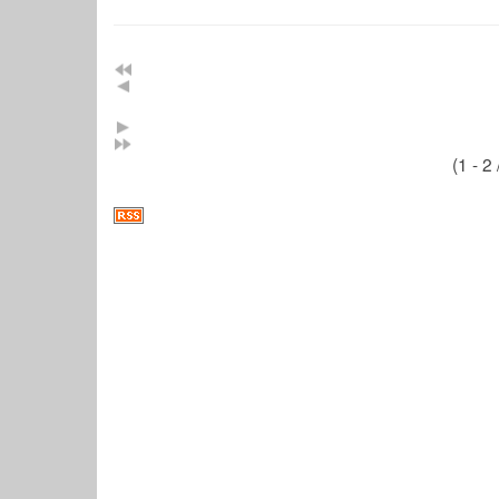
(1 - 2 