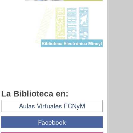
Biblioteca Electrónica Mincyt
La Biblioteca en:
Aulas Virtuales FCNyM
Facebook