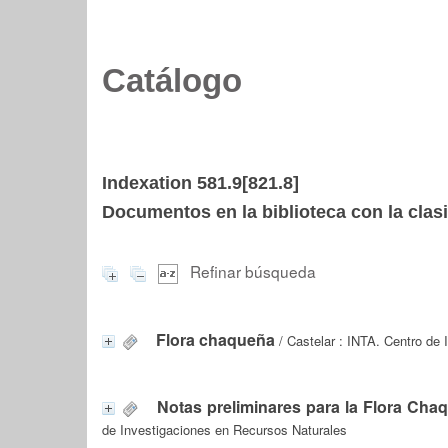
Catálogo
Indexation 581.9[821.8]
Documentos en la biblioteca con la clasi
Refinar búsqueda
Flora chaqueña
/ Castelar : INTA. Centro de
Notas preliminares para la Flora Cha
de Investigaciones en Recursos Naturales