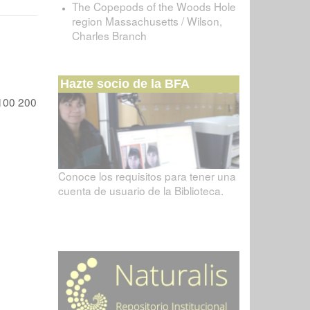
The Copepods of the Woods Hole
region Massachusetts / Wilson,
Charles Branch
Hazte socio de la BFA
100
200
Conoce los requisitos para tener una
cuenta de usuario de la Biblioteca.