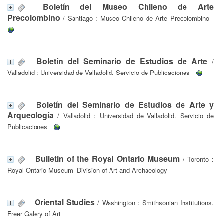
Boletín del Museo Chileno de Arte
Precolombino
/ Santiago : Museo Chileno de Arte Precolombino
Boletín del Seminario de Estudios de Arte
/
Valladolid : Universidad de Valladolid. Servicio de Publicaciones
Boletín del Seminario de Estudios de Arte y
Arqueología
/ Valladolid : Universidad de Valladolid. Servicio de
Publicaciones
Bulletin of the Royal Ontario Museum
/ Toronto :
Royal Ontario Museum. Division of Art and Archaeology
Oriental Studies
/ Washington : Smithsonian Institutions.
Freer Galery of Art