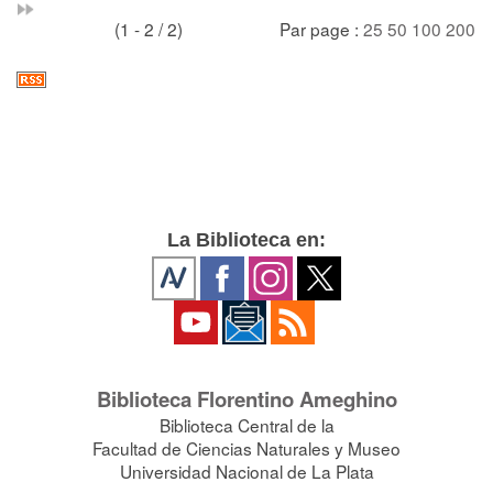
(1 - 2 / 2)
Par page :
25
50
100
200
La Biblioteca en:
Biblioteca Florentino Ameghino
Biblioteca Central de la
Facultad de Ciencias Naturales y Museo
Universidad Nacional de La Plata