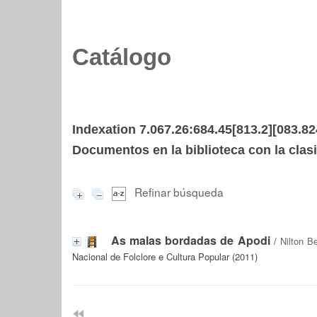
Catálogo
Indexation 7.067.26:684.45[813.2][083.82
Documentos en la biblioteca con la clasi
Refinar búsqueda
As malas bordadas de Apodi
/
Nilton B
Nacional de Folclore e Cultura Popular (2011)