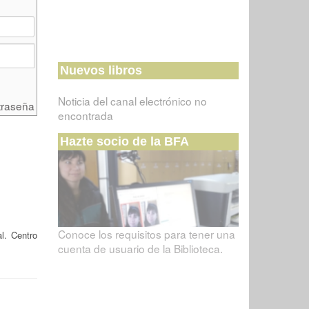
Nuevos libros
Noticia del canal electrónico no
traseña
encontrada
Hazte socio de la BFA
Conoce los requisitos para tener una
al. Centro
cuenta de usuario de la Biblioteca.