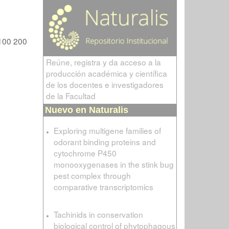
100
200
Reúne, registra y da acceso a la
producción académica y científica
de los docentes e investigadores
de la Facultad
Nuevo en Naturalis
Exploring multigene families of
odorant binding proteins and
cytochrome P450
monooxygenases in the stink bug
pest complex through
comparative transcriptomics
Tachinids in conservation
biological control of phytophagous