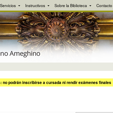
Servicios
Instructivos
Sobre la Biblioteca
Contacto
 no podrán inscribirse a cursada ni rendir exámenes finales