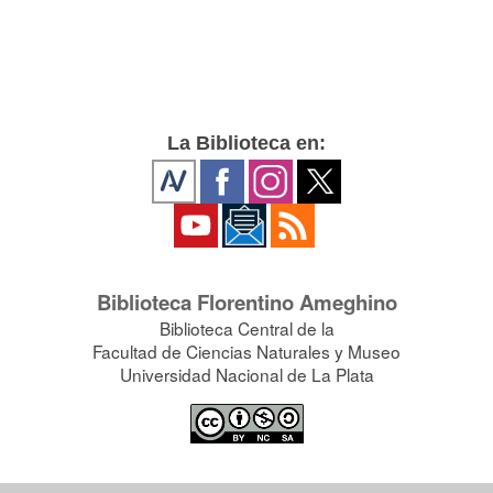
La Biblioteca en:
Biblioteca Florentino Ameghino
Biblioteca Central de la
Facultad de Ciencias Naturales y Museo
Universidad Nacional de La Plata