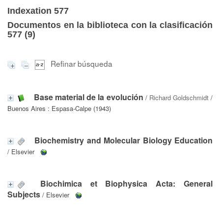
Indexation 577
Documentos en la biblioteca con la clasificación
577 (
9
)
Refinar búsqueda
Base material de la evolución
/
Richard Goldschmidt
/
Buenos Aires : Espasa-Calpe (1943)
Biochemistry and Molecular Biology Education
/ Elsevier
Biochimica et Biophysica Acta: General
Subjects
/ Elsevier