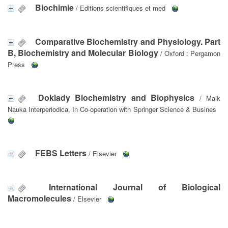
Biochimie
/ Editions scientifiques et med
Comparative Biochemistry and Physiology. Part
B, Biochemistry and Molecular Biology
/ Oxford : Pergamon
Press
Doklady Biochemistry and Biophysics
/ Maik
Nauka Interperiodica, In Co-operation with Springer Science & Busines
FEBS Letters
/ Elsevier
International Journal of Biological
Macromolecules
/ Elsevier