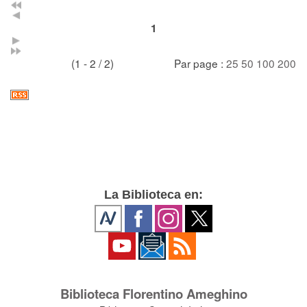
1
(1 - 2 / 2)
Par page :
25
50
100
200
La Biblioteca en:
Biblioteca Florentino Ameghino