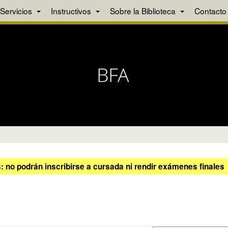
Servicios
Instructivos
Sobre la Biblioteca
Contacto
 no podrán inscribirse a cursada ni rendir exámenes finales