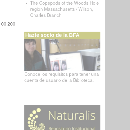
The Copepods of the Woods Hole
region Massachusetts / Wilson,
Charles Branch
100
200
Hazte socio de la BFA
Conoce los requisitos para tener una
cuenta de usuario de la Biblioteca.