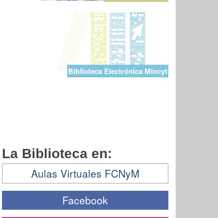
Biblioteca Electrónica Mincyt
La Biblioteca en:
Aulas Virtuales FCNyM
Facebook