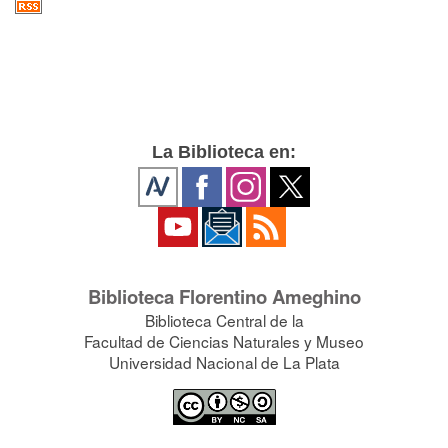
La Biblioteca en:
Biblioteca Florentino Ameghino
Biblioteca Central de la
Facultad de Ciencias Naturales y Museo
Universidad Nacional de La Plata