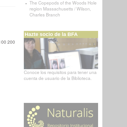
The Copepods of the Woods Hole
region Massachusetts / Wilson,
Charles Branch
Hazte socio de la BFA
100
200
Conoce los requisitos para tener una
cuenta de usuario de la Biblioteca.