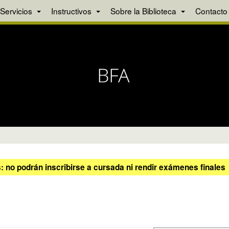
Servicios
Instructivos
Sobre la Biblioteca
Contacto
 no podrán inscribirse a cursada ni rendir exámenes finales