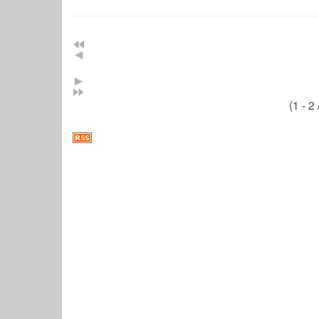
(1 - 2 