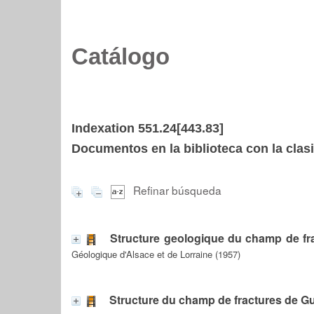
Catálogo
Indexation 551.24[443.83]
Documentos en la biblioteca con la clasi
Refinar búsqueda
Structure geologique du champ de fr
Géologique d'Alsace et de Lorraine (1957)
Structure du champ de fractures de Gu