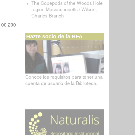
The Copepods of the Woods Hole
region Massachusetts / Wilson,
Charles Branch
100
200
Hazte socio de la BFA
Conoce los requisitos para tener una
cuenta de usuario de la Biblioteca.