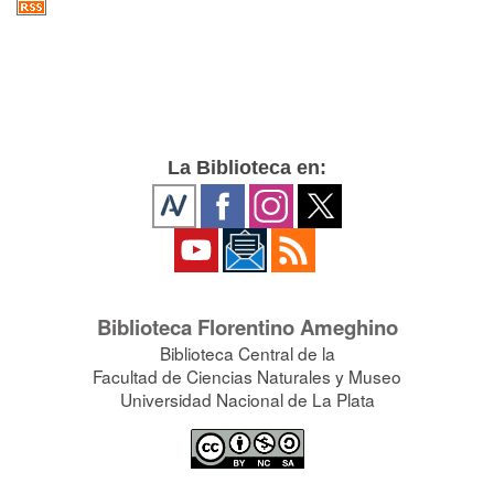
La Biblioteca en:
Biblioteca Florentino Ameghino
Biblioteca Central de la
Facultad de Ciencias Naturales y Museo
Universidad Nacional de La Plata