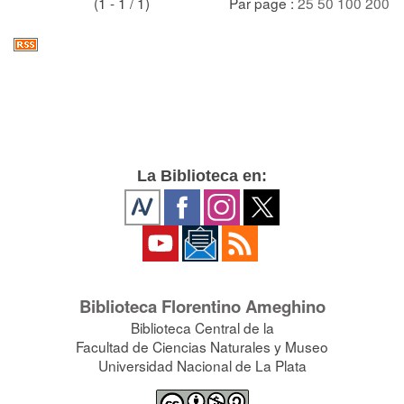
(1 - 1 / 1)
Par page :
25
50
100
200
La Biblioteca en:
Biblioteca Florentino Ameghino
Biblioteca Central de la
Facultad de Ciencias Naturales y Museo
Universidad Nacional de La Plata