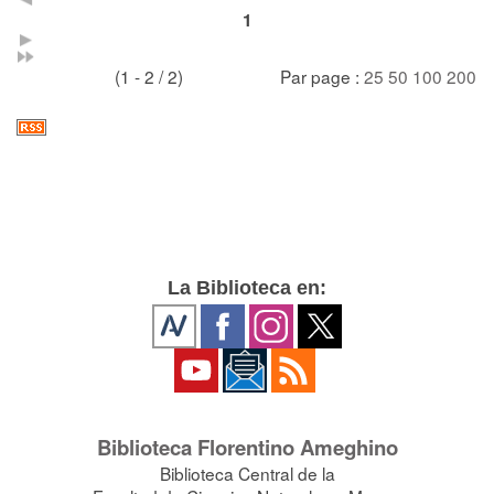
1
(1 - 2 / 2)
Par page :
25
50
100
200
La Biblioteca en:
Biblioteca Florentino Ameghino
Biblioteca Central de la