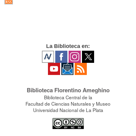
La Biblioteca en:
Biblioteca Florentino Ameghino
Biblioteca Central de la
Facultad de Ciencias Naturales y Museo
Universidad Nacional de La Plata