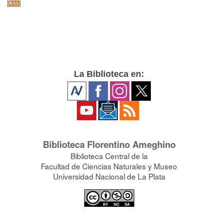
La Biblioteca en:
Biblioteca Florentino Ameghino
Biblioteca Central de la
Facultad de Ciencias Naturales y Museo
Universidad Nacional de La Plata