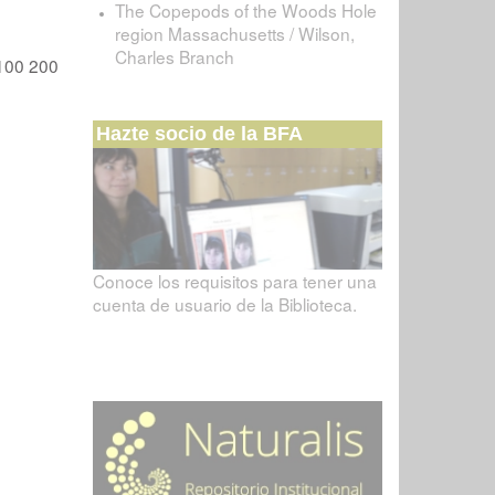
The Copepods of the Woods Hole
region Massachusetts / Wilson,
Charles Branch
100
200
Hazte socio de la BFA
Conoce los requisitos para tener una
cuenta de usuario de la Biblioteca.