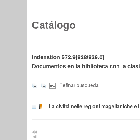
Catálogo
Indexation 572.9[828/829.0]
Documentos en la biblioteca con la clasi
Refinar búsqueda
La civiltá nelle regioni magellaniche e 