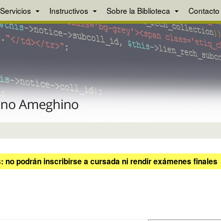
Servicios
Instructivos
Sobre la Biblioteca
Contacto
 no podrán inscribirse a cursada ni rendir exámenes finales