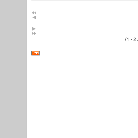
(1 - 2 