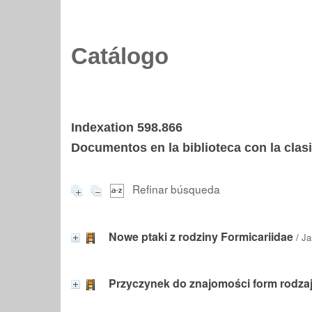
Catálogo
Indexation 598.866
Documentos en la biblioteca con la clasi
Refinar búsqueda
Nowe ptaki z rodziny Formicariidae
/
Ja
Przyczynek do znajomości form rodzaju