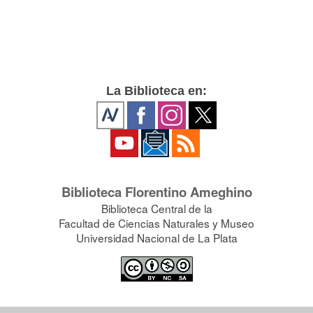
La Biblioteca en:
Biblioteca Florentino Ameghino
Biblioteca Central de la
Facultad de Ciencias Naturales y Museo
Universidad Nacional de La Plata