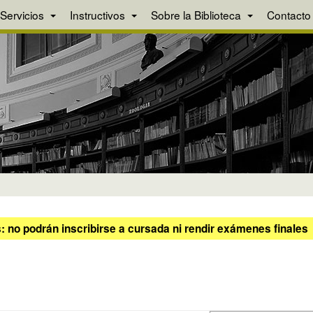
Servicios
Instructivos
Sobre la Biblioteca
Contacto
 no podrán inscribirse a cursada ni rendir exámenes finales