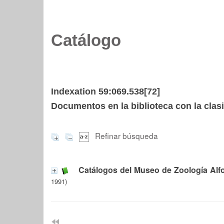
Catálogo
Indexation 59:069.538[72]
Documentos en la biblioteca con la clasi
Refinar búsqueda
Catálogos del Museo de Zoología Alf
1991)