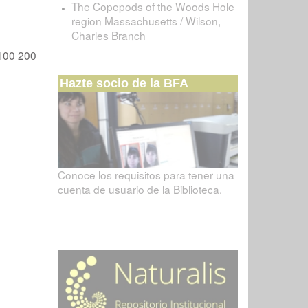
The Copepods of the Woods Hole
region Massachusetts / Wilson,
Charles Branch
100
200
Hazte socio de la BFA
Conoce los requisitos para tener una
cuenta de usuario de la Biblioteca.