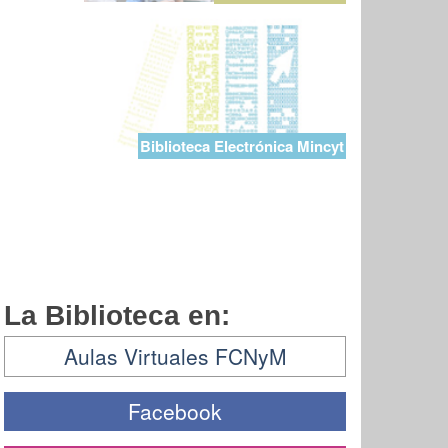
Biblioteca Electrónica Mincyt
La Biblioteca en:
Aulas Virtuales FCNyM
Facebook