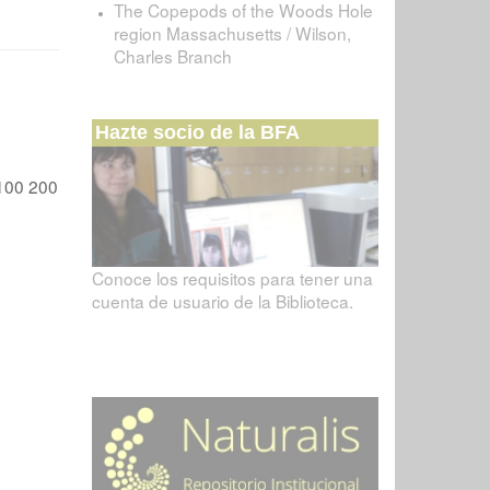
The Copepods of the Woods Hole
region Massachusetts / Wilson,
Charles Branch
Hazte socio de la BFA
100
200
Conoce los requisitos para tener una
cuenta de usuario de la Biblioteca.