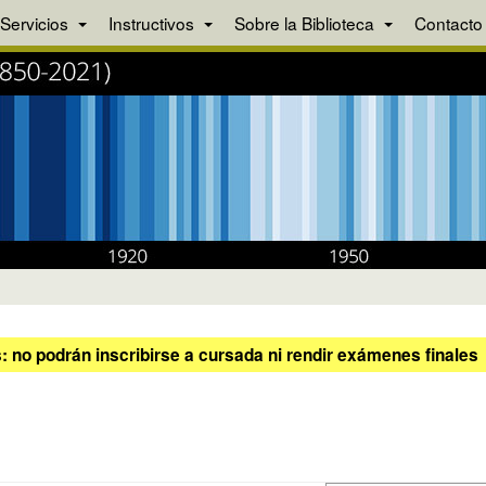
Servicios
Instructivos
Sobre la Biblioteca
Contacto
 no podrán inscribirse a cursada ni rendir exámenes finales