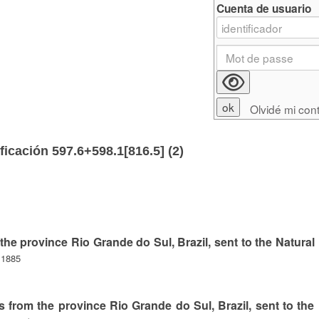
Cuenta de usuario
Olvidé mi con
ficación 597.6+598.1[816.5] (
2
)
 the province Rio Grande do Sul, Brazil, sent to the Natural
 1885
s from the province Rio Grande do Sul, Brazil, sent to the