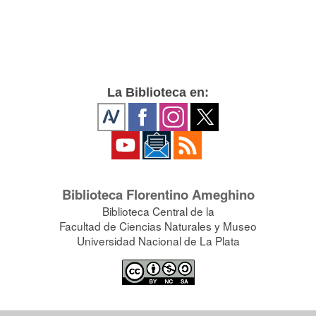
La Biblioteca en:
Biblioteca Florentino Ameghino
Biblioteca Central de la
Facultad de Ciencias Naturales y Museo
Universidad Nacional de La Plata