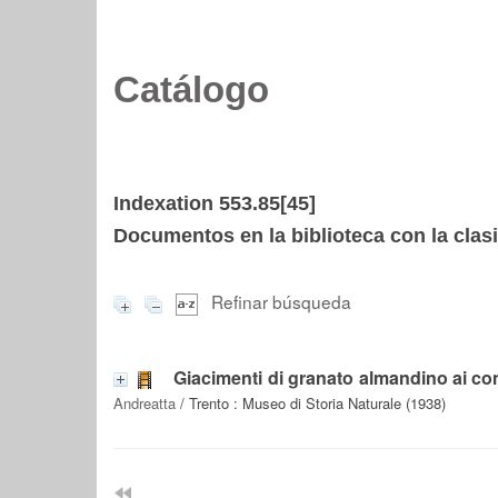
Catálogo
Indexation 553.85[45]
Documentos en la biblioteca con la clasi
Refinar búsqueda
Giacimenti di granato almandino ai con
Andreatta
/ Trento : Museo di Storia Naturale (1938)