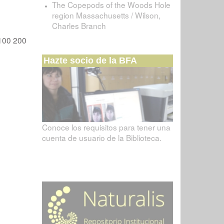
The Copepods of the Woods Hole
region Massachusetts / Wilson,
Charles Branch
100
200
Hazte socio de la BFA
Conoce los requisitos para tener una
cuenta de usuario de la Biblioteca.