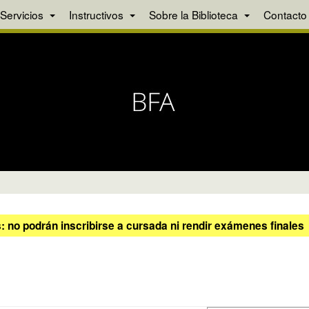
Servicios
Instructivos
Sobre la Biblioteca
Contacto
 no podrán inscribirse a cursada ni rendir exámenes finales