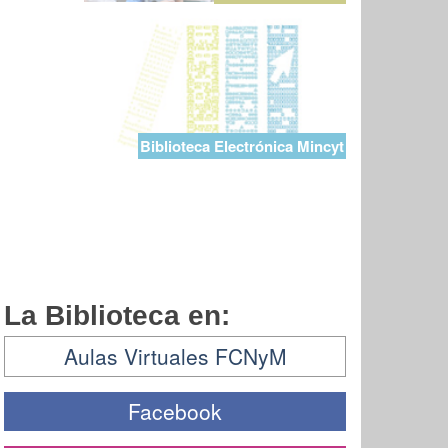
Biblioteca Electrónica Mincyt
La Biblioteca en:
Aulas Virtuales FCNyM
Facebook