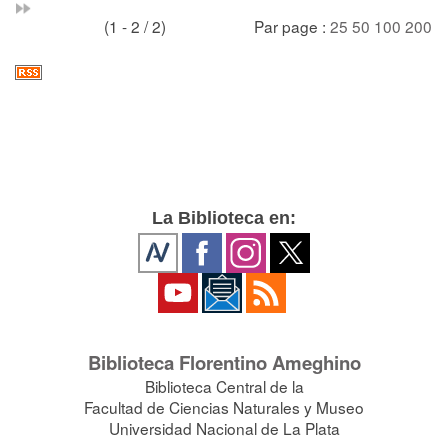
(1 - 2 / 2)
Par page :
25
50
100
200
La Biblioteca en:
Biblioteca Florentino Ameghino
Biblioteca Central de la
Facultad de Ciencias Naturales y Museo
Universidad Nacional de La Plata