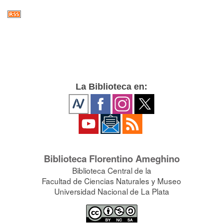
La Biblioteca en:
Biblioteca Florentino Ameghino
Biblioteca Central de la
Facultad de Ciencias Naturales y Museo
Universidad Nacional de La Plata