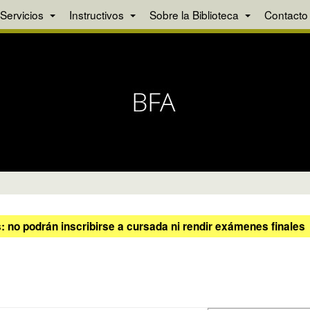
Servicios
Instructivos
Sobre la Biblioteca
Contacto
 no podrán inscribirse a cursada ni rendir exámenes finales