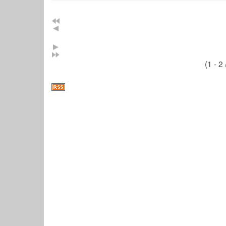
(1 - 2 