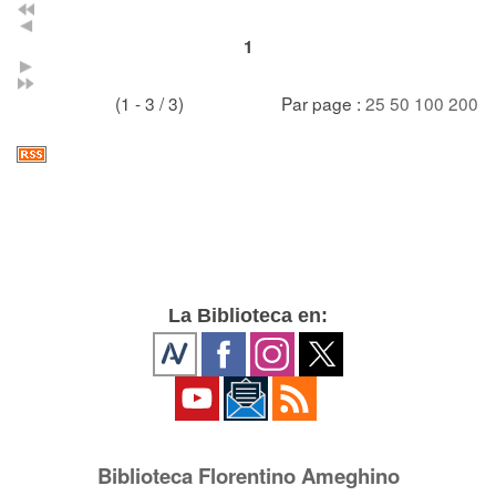
1
(1 - 3 / 3)
Par page :
25
50
100
200
La Biblioteca en:
Biblioteca Florentino Ameghino