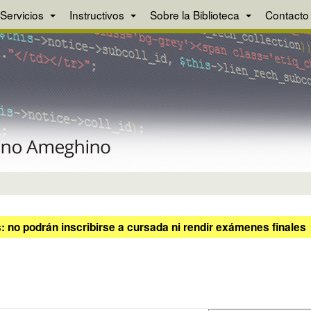
Servicios
Instructivos
Sobre la Biblioteca
Contacto
 no podrán inscribirse a cursada ni rendir exámenes finales