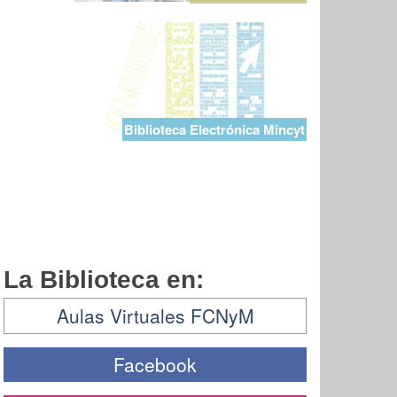
Biblioteca Electrónica Mincyt
La Biblioteca en:
Aulas Virtuales FCNyM
Facebook