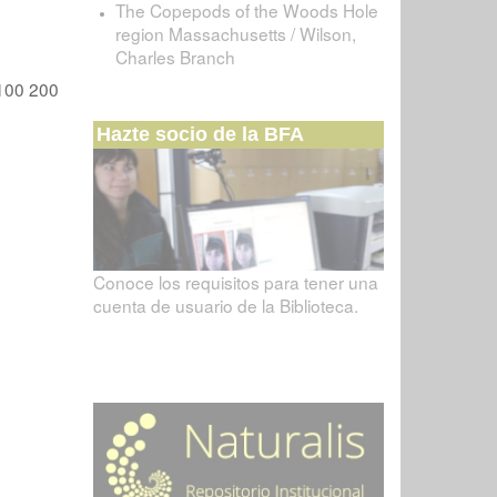
The Copepods of the Woods Hole
region Massachusetts / Wilson,
Charles Branch
100
200
Hazte socio de la BFA
Conoce los requisitos para tener una
cuenta de usuario de la Biblioteca.