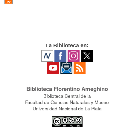
La Biblioteca en:
Biblioteca Florentino Ameghino
Biblioteca Central de la
Facultad de Ciencias Naturales y Museo
Universidad Nacional de La Plata