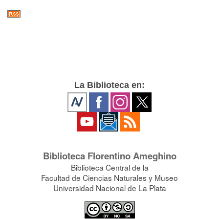
La Biblioteca en:
Biblioteca Florentino Ameghino
Biblioteca Central de la
Facultad de Ciencias Naturales y Museo
Universidad Nacional de La Plata