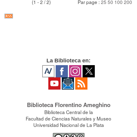
(1 - 2 / 2)
Par page :
25
50
100
200
La Biblioteca en:
Biblioteca Florentino Ameghino
Biblioteca Central de la
Facultad de Ciencias Naturales y Museo
Universidad Nacional de La Plata