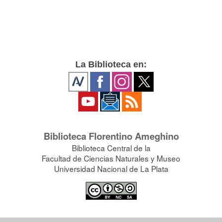
La Biblioteca en:
Biblioteca Florentino Ameghino
Biblioteca Central de la
Facultad de Ciencias Naturales y Museo
Universidad Nacional de La Plata